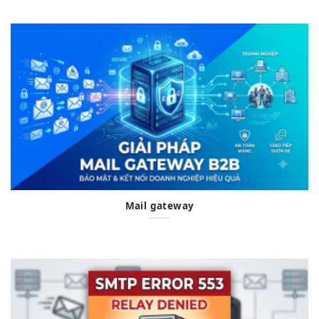
Mail gateway