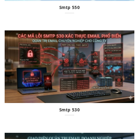
Smtp 550
Smtp 530