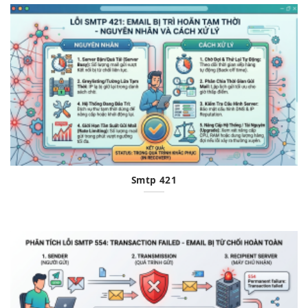
Smtp 421