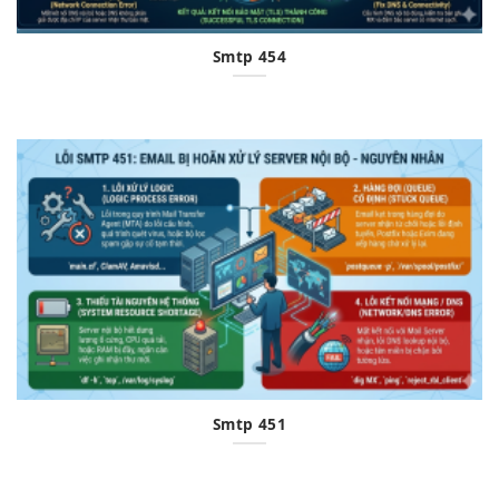
Smtp 454
Smtp 451