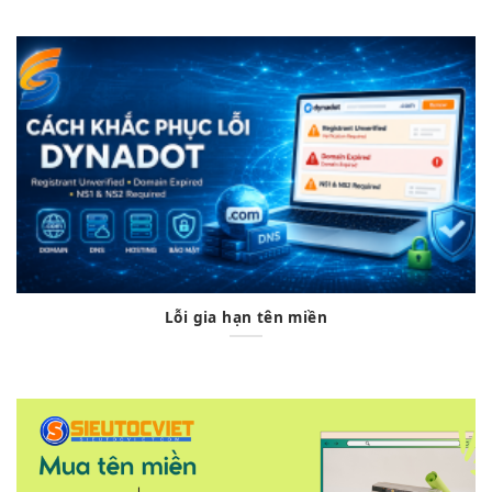
Lỗi gia hạn tên miền