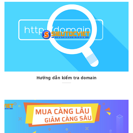
Hướng dẫn kiểm tra domain