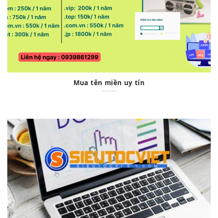
Mua tên miền uy tín