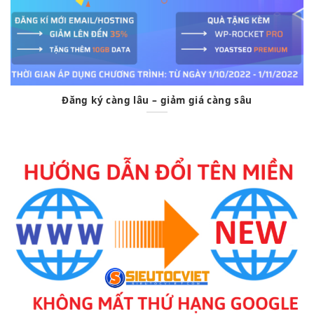
Đăng ký càng lâu – giảm giá càng sâu