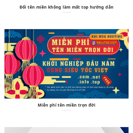
Đổi tên miền không làm mất top hướng dẫn
Miễn phí tên miền trọn đời