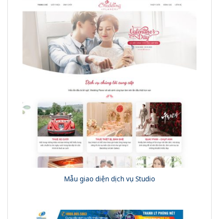
Mẫu giao diện dịch vụ Studio