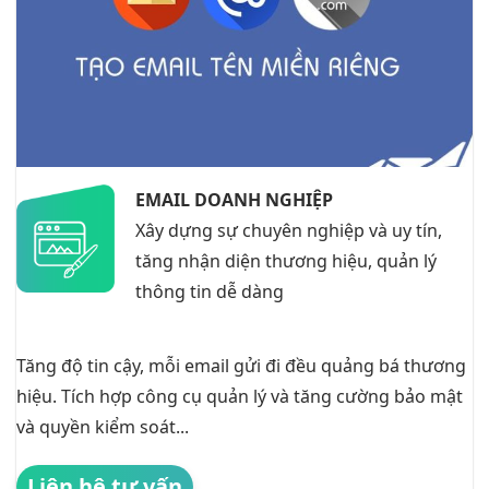
EMAIL DOANH NGHIỆP
Xây dựng sự chuyên nghiệp và uy tín,
tăng nhận diện thương hiệu, quản lý
thông tin dễ dàng
Tăng độ tin cậy, mỗi email gửi đi đều quảng bá thương
hiệu. Tích hợp công cụ quản lý và tăng cường bảo mật
và quyền kiểm soát...
Liên hệ tư vấn