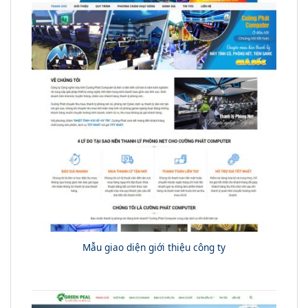
Mẫu giao diện giới thiệu công ty