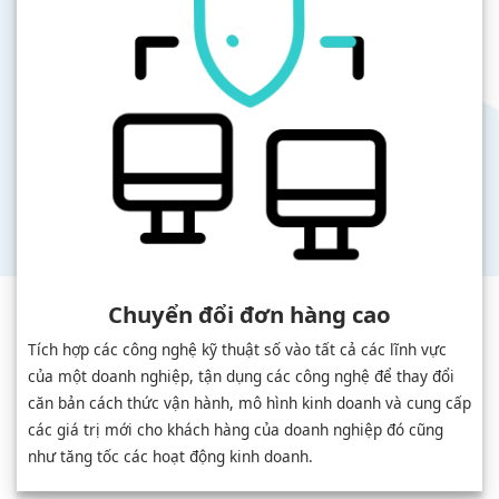
Chuyển đổi đơn hàng cao
Tích hợp các công nghệ kỹ thuật số vào tất cả các lĩnh vực
của một doanh nghiệp, tận dụng các công nghệ để thay đổi
căn bản cách thức vận hành, mô hình kinh doanh và cung cấp
các giá trị mới cho khách hàng của doanh nghiệp đó cũng
như tăng tốc các hoạt động kinh doanh.