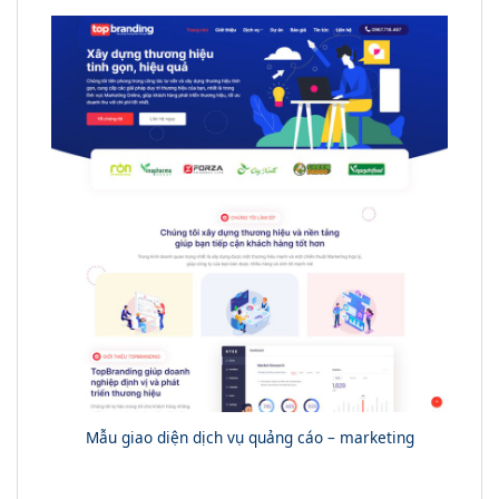
Mẫu giao diện dịch vụ quảng cáo – marketing