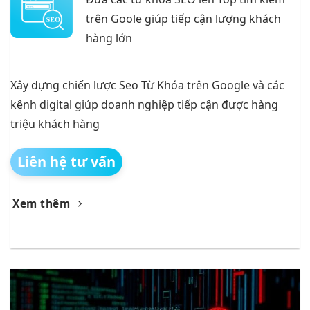
trên Goole giúp tiếp cận lượng khách
hàng lớn
Xây dựng chiến lược Seo Từ Khóa trên Google và các
kênh digital giúp doanh nghiệp tiếp cận được hàng
triệu khách hàng
Liên hệ tư vấn
Xem thêm