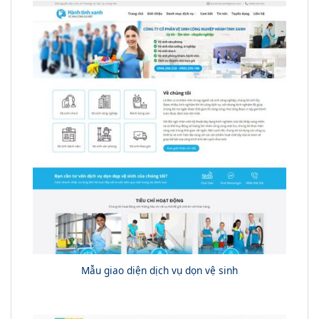
Mẫu giao diện dịch vụ dọn vệ sinh