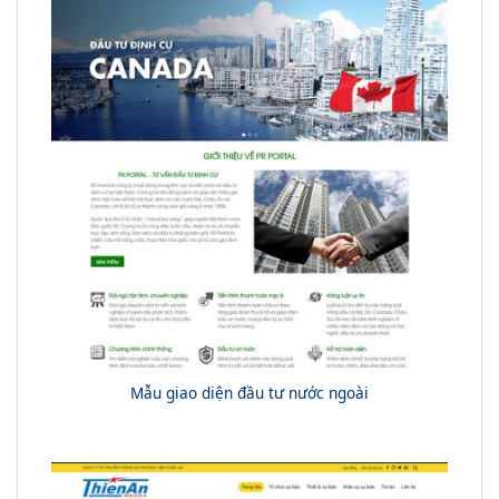
Mẫu giao diện đầu tư nước ngoài