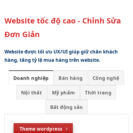
Website tốc độ cao - Chỉnh Sửa
Đơn Giản
Website được tối ưu UX/UI giúp giữ chân khách
hàng, tăng tỷ lệ mua hàng trên website.
Doanh nghiệp
Bán hàng
Công nghệ
Nội thất
Mỹ phẩm
Thời trang
Bất động sản
Theme wordpress