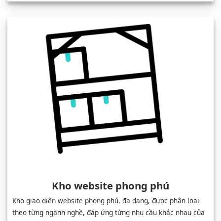
Kho website phong phú
Kho giao diện website phong phú, đa dạng, được phân loại
theo từng ngành nghề, đáp ứng từng nhu cầu khác nhau của