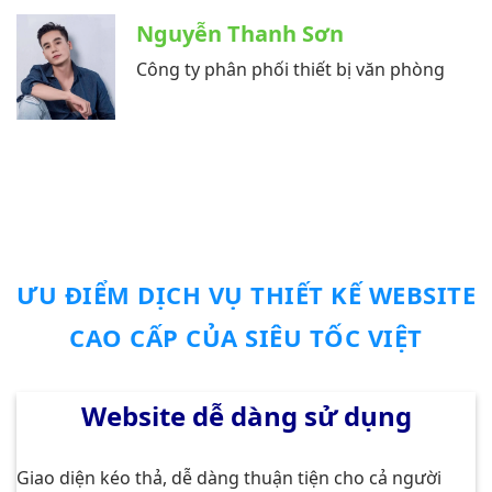
Nguyễn Thanh Sơn
Công ty phân phối thiết bị văn phòng
ƯU ĐIỂM DỊCH VỤ THIẾT KẾ WEBSITE
CAO CẤP CỦA SIÊU TỐC VIỆT
Website dễ dàng sử dụng
Giao diện kéo thả, dễ dàng thuận tiện cho cả người