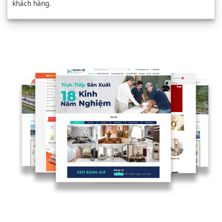
khách hàng.