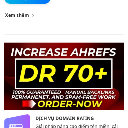
Xem thêm
DỊCH VỤ DOMAIN RATING
Giải pháp nâng cao điểm tên miền, cải