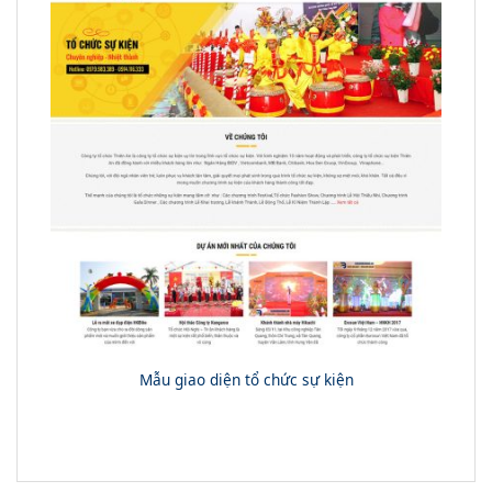
Mẫu giao diện tổ chức sự kiện