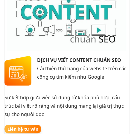
DỊCH VỤ VIẾT CONTENT CHUẨN SEO
Cải thiện thứ hạng của website trên các
công cụ tìm kiếm như Google
Sự kết hợp giữa việc sử dụng từ khóa phù hợp, cấu
trúc bài viết rõ ràng và nội dung mang lại giá trị thực
sự cho người đọc
Liên hệ tư vấn