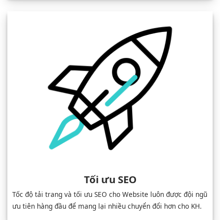
Tối ưu SEO
Tốc độ tải trang và tối ưu SEO cho Website luôn được đội ngũ
ưu tiên hàng đầu để mang lại nhiều chuyển đổi hơn cho KH.