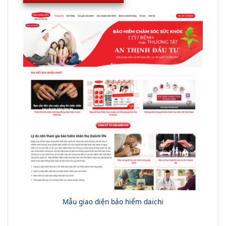
Mẫu giao diện bảo hiểm daichi