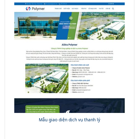
Mẫu giao diện dịch vụ thanh lý