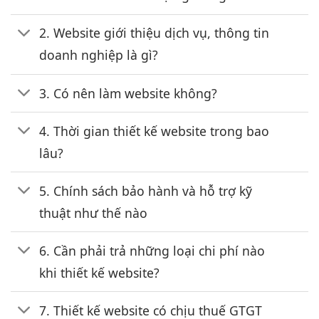
2. Website giới thiệu dịch vụ, thông tin
doanh nghiệp là gì?
3. Có nên làm website không?
4. Thời gian thiết kế website trong bao
lâu?
5. Chính sách bảo hành và hỗ trợ kỹ
thuật như thế nào
6. Cần phải trả những loại chi phí nào
khi thiết kế website?
7. Thiết kế website có chịu thuế GTGT