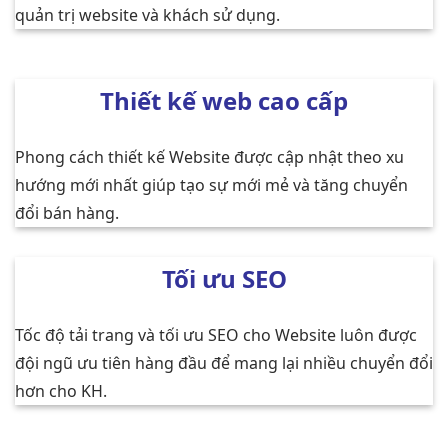
quản trị website và khách sử dụng.
Thiết kế web cao cấp
Phong cách thiết kế Website được cập nhật theo xu
hướng mới nhất giúp tạo sự mới mẻ và tăng chuyển
đổi bán hàng.
Tối ưu SEO
Tốc độ tải trang và tối ưu SEO cho Website luôn được
đội ngũ ưu tiên hàng đầu để mang lại nhiều chuyển đổi
hơn cho KH.