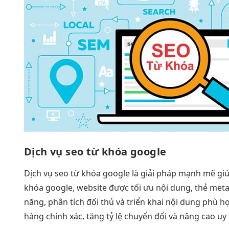
Dịch vụ seo từ khóa google
Dịch vụ seo từ khóa google là giải pháp mạnh mẽ giú
khóa google, website được tối ưu nội dung, thẻ meta
năng, phân tích đối thủ và triển khai nội dung phù 
hàng chính xác, tăng tỷ lệ chuyển đổi và nâng cao uy