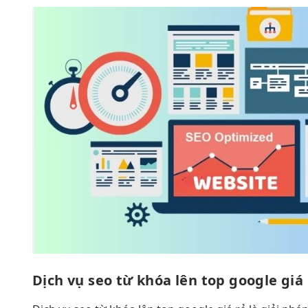
Dịch vụ seo từ khóa lên top google giá 