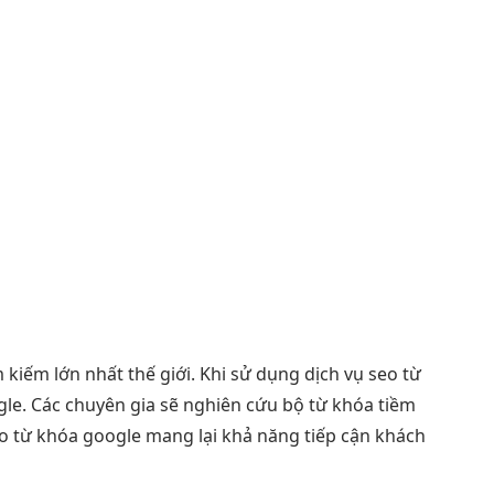
iếm lớn nhất thế giới. Khi sử dụng dịch vụ seo từ
gle. Các chuyên gia sẽ nghiên cứu bộ từ khóa tiềm
seo từ khóa google mang lại khả năng tiếp cận khách