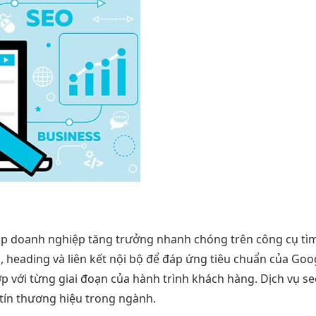
p doanh nghiệp tăng trưởng nhanh chóng trên công cụ tìm k
, heading và liên kết nội bộ để đáp ứng tiêu chuẩn của Goo
hợp với từng giai đoạn của hành trình khách hàng. Dịch vụ 
 tín thương hiệu trong ngành.