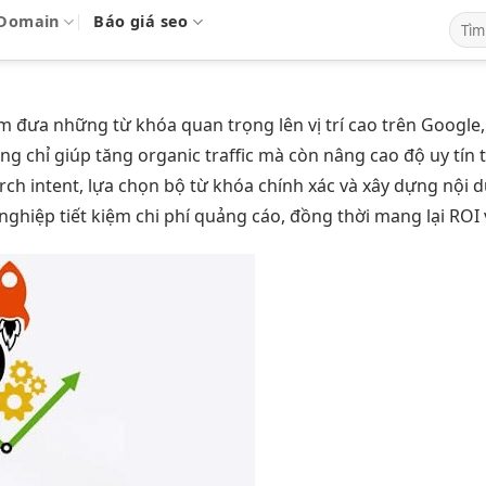
Domain
Báo giá seo
 đưa những từ khóa quan trọng lên vị trí cao trên Google,
ng chỉ giúp tăng organic traffic mà còn nâng cao độ uy tí
rch intent, lựa chọn bộ từ khóa chính xác và xây dựng nội
nghiệp tiết kiệm chi phí quảng cáo, đồng thời mang lại ROI 