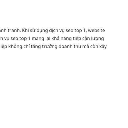
h tranh. Khi sử dụng dịch vụ seo top 1, website
ch vụ seo top 1 mang lại khả năng tiếp cận lượng
ghiệp không chỉ tăng trưởng doanh thu mà còn xây