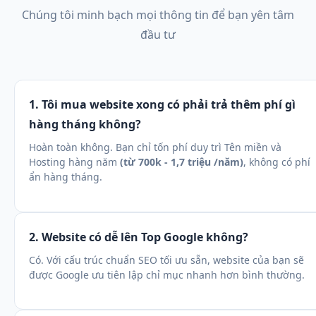
Chúng tôi minh bạch mọi thông tin để bạn yên tâm
đầu tư
1. Tôi mua website xong có phải trả thêm phí gì
hàng tháng không?
Hoàn toàn không. Bạn chỉ tốn phí duy trì Tên miền và
Hosting hàng năm
(từ 700k - 1,7 triệu /năm)
, không có phí
ẩn hàng tháng.
2. Website có dễ lên Top Google không?
Có. Với cấu trúc chuẩn SEO tối ưu sẵn, website của bạn sẽ
được Google ưu tiên lập chỉ mục nhanh hơn bình thường.