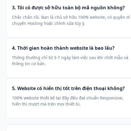
3. Tôi có được sở hữu toàn bộ mã nguồn không?
Chắc chắn rồi. Bạn là chủ sở hữu 100% website, có quyền di
chuyển Hosting hoặc chỉnh sửa tùy ý.
4. Thời gian hoàn thành website là bao lâu?
Thông thường chỉ từ 3-7 ngày làm việc sau khi chốt mẫu và
thông tin cơ bản.
5. Website có hiển thị tốt trên điện thoại không?
100% website thiết kế tại đây đều đạt chuẩn Responsive,
hiển thị mượt mà trên mọi thiết bị.