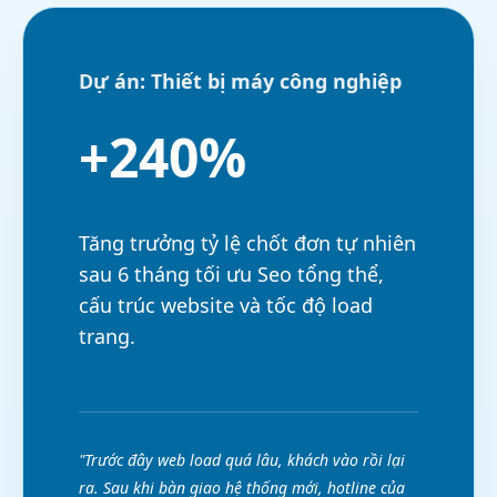
Dự án: Thiết bị máy công nghiệp
+240%
Tăng trưởng tỷ lệ chốt đơn tự nhiên
sau 6 tháng tối ưu Seo tổng thể,
cấu trúc website và tốc độ load
trang.
"Trước đây web load quá lâu, khách vào rồi lại
ra. Sau khi bàn giao hệ thống mới, hotline của