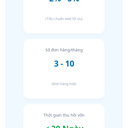
(Tiêu chuẩn web tối ưu)
Số đơn hàng/tháng
3 - 10
(Đơn hàng mới)
Thời gian thu hồi vốn