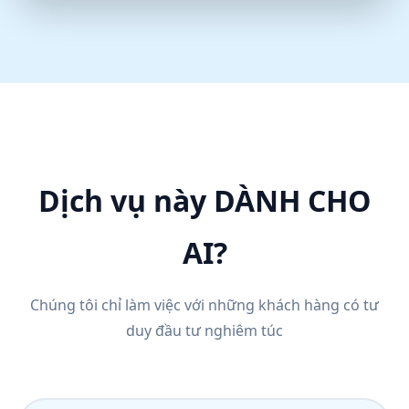
Dịch vụ này DÀNH CHO
AI?
Chúng tôi chỉ làm việc với những khách hàng có tư
duy đầu tư nghiêm túc