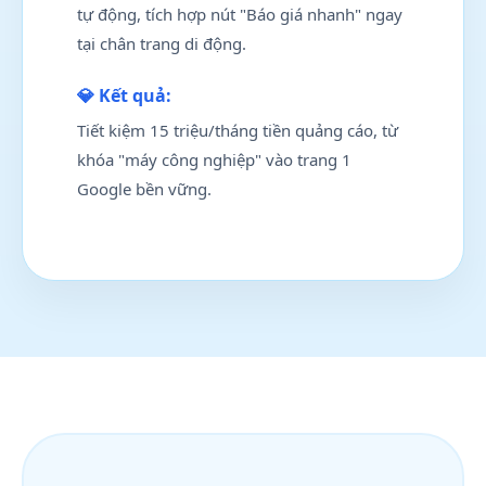
tự động, tích hợp nút "Báo giá nhanh" ngay
tại chân trang di động.
💎 Kết quả:
Tiết kiệm 15 triệu/tháng tiền quảng cáo, từ
khóa "máy công nghiệp" vào trang 1
Google bền vững.