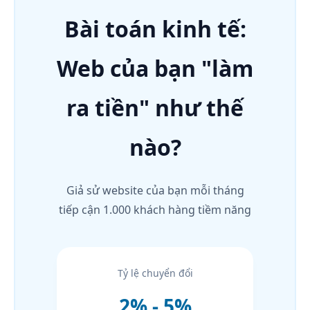
Bài toán kinh tế:
Web của bạn "làm
ra tiền" như thế
nào?
Giả sử website của bạn mỗi tháng
tiếp cận 1.000 khách hàng tiềm năng
Tỷ lệ chuyển đổi
2% - 5%