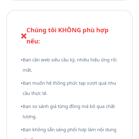
Chúng tôi KHÔNG phù hợp
❌
nếu:
•
Bạn cần web siêu cầu kỳ, nhiều hiệu ứng rối
mắt.
•
Bạn muốn hệ thống phức tạp vượt quá nhu
cầu thực tế.
•
Bạn so sánh giá từng đồng mà bỏ qua chất
lượng.
•
Bạn không sẵn sàng phối hợp làm nội dung