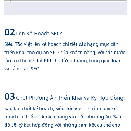
02
Lên Kế Hoạch SEO:
Siêu Tốc Việt lên kế hoạch chi tiết các hạng mục cần
triển khai cho dự án SEO của khách hàng, với các bước
làm cụ thể để đạt KPI cho từng tháng, từng giai đoạn
và cả dự án SEO
03
Chốt Phương Án Triển Khai và Ký Hợp Đồng:
Sau khi chốt kế hoạch, Siêu Tốc Việt sẽ trình bày kế
hoạch cụ thể với khách hàng và chốt phương án. Sau
đó sẽ ký kết hợp đồng với những cam kết cụ thể cho