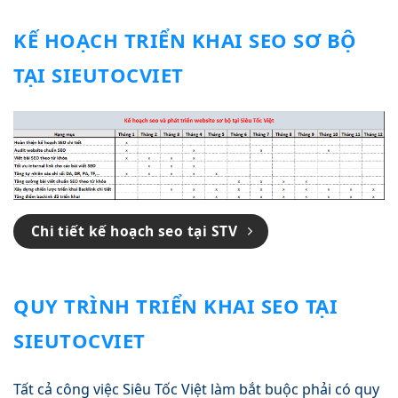
KẾ HOẠCH TRIỂN KHAI SEO SƠ BỘ
TẠI SIEUTOCVIET
Chi tiết kế hoạch seo tại STV
QUY TRÌNH TRIỂN KHAI SEO TẠI
SIEUTOCVIET
Tất cả công việc Siêu Tốc Việt làm bắt buộc phải có quy