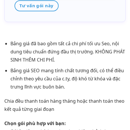
Tư vấn gói này
Bảng giá đã bao gồm tất cả chi phí tối ưu Seo, nội
dung tiêu chuẩn đứng đầu thị trường. KHÔNG PHÁT
SINH THÊM CHI PHÍ.
Bảng giá SEO mang tính chất tương đối, có thể điều
chỉnh theo yêu cầu của c.ty, độ khó từ khóa và đặc
trưng lĩnh vực buôn bán.
Chia đều thanh toán hàng tháng hoặc thanh toán theo
kết quả từng giai đoạn
Chọn gói phù hợp với bạn: