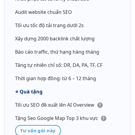
Audit website chuẩn SEO
Tối ưu tốc độ tải trang dưới 2s
Xây dựng 2000 backlink chất lượng
Báo cáo traffic, thứ hạng hàng tháng
Tăng tự nhiên chỉ số: DR, DA, PA, TF, CF
Thời gian hợp đồng: từ 6 – 12 tháng
⭐️
Quà tặng
Tối ưu SEO đề xuất lên AI Overview
?
Tặng Seo Google Map Top 3 khu vực
?
Tư vấn gói này