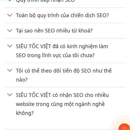
Toàn bộ quy trình của chiến dịch SEO?
Tại sao nên SEO nhiều từ khoá?
SIÊU TỐC VIỆT đã có kinh nghiệm làm
SEO trong lĩnh vực của tôi chưa?
Tôi có thể theo dõi tiến độ SEO như thế
nào?
SIÊU TỐC VIỆT có nhận SEO cho nhiều
website trong cùng một ngành nghề
không?