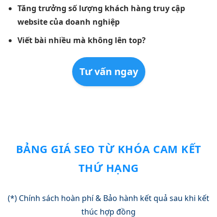
Tăng trưởng số lượng khách hàng truy cập
website của doanh nghiệp
Viết bài nhiều mà không lên top?
Tư vấn ngay
BẢNG GIÁ SEO TỪ KHÓA CAM KẾT
THỨ HẠNG
(*) Chính sách hoàn phí & Bảo hành kết quả sau khi kết
thúc hợp đồng