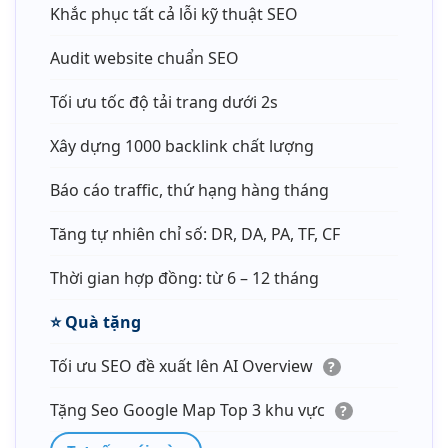
Khắc phục tất cả lỗi kỹ thuật SEO
Audit website chuẩn SEO
Tối ưu tốc độ tải trang dưới 2s
Xây dựng 1000 backlink chất lượng
Báo cáo traffic, thứ hạng hàng tháng
Tăng tự nhiên chỉ số: DR, DA, PA, TF, CF
Thời gian hợp đồng: từ 6 – 12 tháng
⭐️
Quà tặng
Tối ưu SEO đề xuất lên AI Overview
?
Tặng Seo Google Map Top 3 khu vực
?