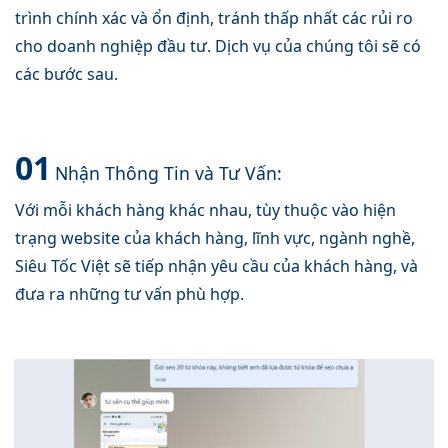
trình chính xác và ổn định, tránh thấp nhất các rủi ro
cho doanh nghiệp đầu tư. Dịch vụ của chúng tôi sẽ có
các bước sau.
01
Nhận Thông Tin và Tư Vấn:
Với mỗi khách hàng khác nhau, tùy thuộc vào hiện
trạng website của khách hàng, lĩnh vực, ngành nghề,
Siêu Tốc Việt sẽ tiếp nhận yêu cầu của khách hàng, và
đưa ra những tư vấn phù hợp.