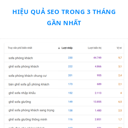
HIỆU QUẢ SEO TRONG 3 THÁNG
GẦN NHẤT