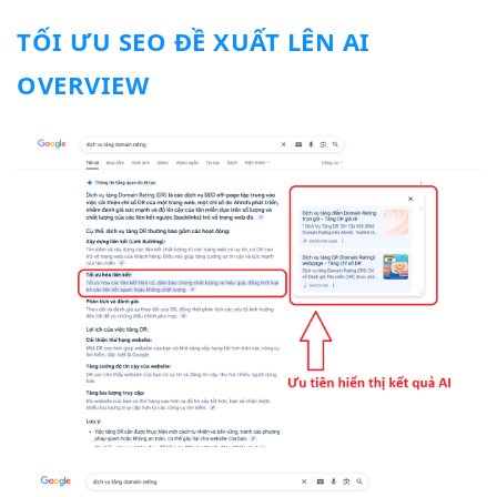
TỐI ƯU SEO ĐỀ XUẤT LÊN AI
OVERVIEW