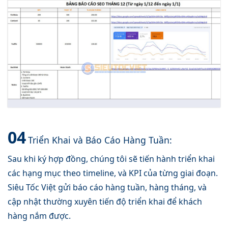
04
Triển Khai và Báo Cáo Hàng Tuần:
Sau khi ký hợp đồng, chúng tôi sẽ tiến hành triển khai
các hạng mục theo timeline, và KPI của từng giai đoạn.
Siêu Tốc Việt gửi báo cáo hàng tuần, hàng tháng, và
cập nhật thường xuyên tiến độ triển khai để khách
hàng nắm được.