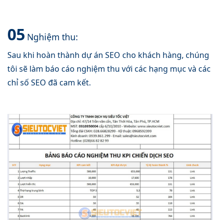
05
Nghiệm thu:
Sau khi hoàn thành dự án SEO cho khách hàng, chúng
tôi sẽ làm báo cáo nghiệm thu với các hạng mục và các
chỉ số SEO đã cam kết.