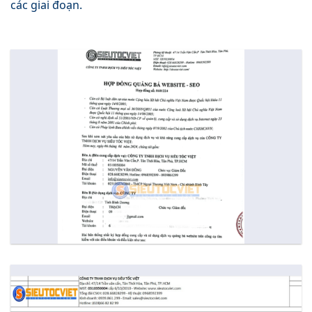
các giai đoạn.