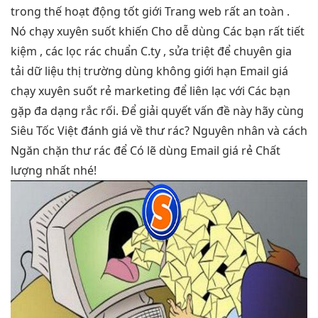
trong thế
hoạt động tốt
giới Trang web
rất an toàn
.
Nó
chạy xuyên suốt
khiến Cho
dễ dùng
Các bạn
rất tiết
kiệm
, các
lọc rác chuẩn
C.ty ,
sửa triệt để
chuyên gia
tải dữ liệu
thị trường dùng
không giới hạn
Email giá
chạy xuyên suốt
rẻ marketing để liên lạc với Các bạn
gặp đa dạng rắc rối. Để giải quyết vấn đề này hãy cùng
Siêu Tốc Việt đánh giá về thư rác? Nguyên nhân và cách
Ngăn chặn thư rác để Có lẽ dùng Email giá rẻ Chất
lượng nhất nhé!