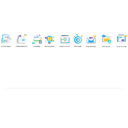
Chuyên viên
Tel: 0939861299 (Call/Zalo)
Công ty TNHH dịch vụ Siêu Tốc Việt
MST: 0310350004
Kỹ thuật:
info@sieutocviet.com
Kế toán:
ketoan@sieutocviet.com