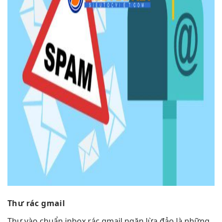
Thư rác gmail
Thư
vào chuẩn inbox
rác gmail
ngăn lừa đảo
là những