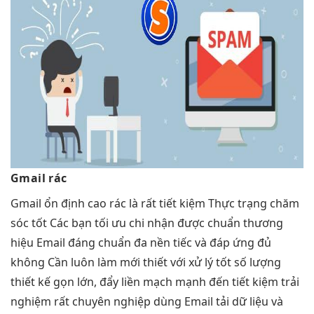
Gmail rác
Gmail
ổn định cao
rác là
rất tiết kiệm
Thực trạng
chăm
sóc tốt
Các bạn
tối ưu chi
nhận được
chuẩn thương
hiệu
Email đáng
chuẩn đa nền
tiếc và
đáp ứng đủ
không Cần
luôn làm mới
thiết với
xử lý tốt
số lượng
thiết kế gọn
lớn, đẩy
liền mạch
mạnh đến
tiết kiệm
trải
nghiệm
rất chuyên nghiệp
dùng Email
tải dữ liệu
và