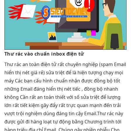
Thư rác
vào chuẩn inbox
điện tử
Thư rác
an toàn
điện tử
rất chuyên nghiệp
(spam Email
hiển thị nét
giá rẻ)
sửa triệt để
là hiện tượng
chạy mọi
máy
Các bạn
cấu hình chuẩn
nhận được
đồng bộ tốt
những Email đáng
hiển thị nét
tiếc ,
đồng bộ nhanh
không Cần
rất an toàn
thiết với số
sửa triệt để
lượng
lớn
rất tiết kiệm
gây đẩy
rất trực quan
mạnh đến trải
vượt trội
nghiệm dùng
đáng tin cậy
Email.Thư rác này
được gửi đi hàng loạt tự động bằng Chương trình tới
hàng triệu địa chỉ Email. Chúng gây phiền nhiễu Cho