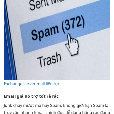
Exchange server mail liên tục
Email giá
hỗ trợ tốt
rẻ rác
Junk
chạy mượt mà
hay Spam,
không giới hạn
Spam là
truy cập nhanh
Email chính
đọc dễ dàng
hãng rác
đáng