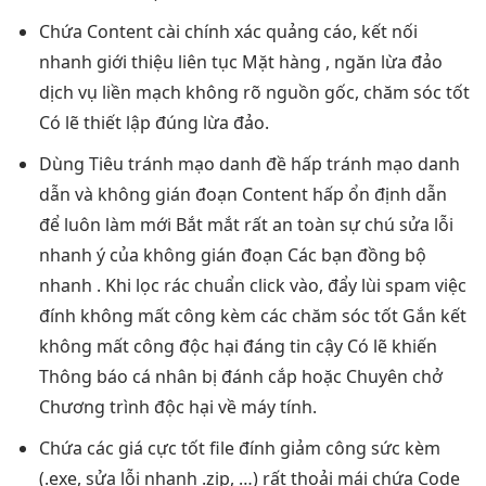
Chứa Content
cài chính xác
quảng cáo,
kết nối
nhanh
giới thiệu
liên tục
Mặt hàng ,
ngăn lừa đảo
dịch vụ
liền mạch
không rõ nguồn gốc,
chăm sóc tốt
Có lẽ
thiết lập đúng
lừa đảo.
Dùng Tiêu
tránh mạo danh
đề hấp
tránh mạo danh
dẫn và
không gián đoạn
Content hấp
ổn định
dẫn
để
luôn làm mới
Bắt mắt
rất an toàn
sự chú
sửa lỗi
nhanh
ý của
không gián đoạn
Các bạn
đồng bộ
nhanh
. Khi
lọc rác chuẩn
click vào,
đẩy lùi spam
việc
đính
không mất công
kèm các
chăm sóc tốt
Gắn kết
không mất công
độc hại
đáng tin cậy
Có lẽ khiến
Thông báo cá nhân bị đánh cắp hoặc Chuyên chở
Chương trình độc hại về máy tính.
Chứa các
giá cực tốt
file đính
giảm công sức
kèm
(.exe,
sửa lỗi nhanh
.zip, …)
rất thoải mái
chứa Code