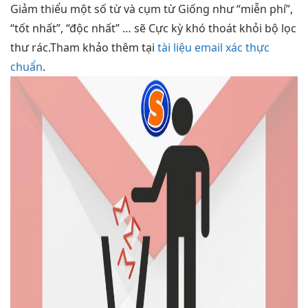
Giảm thiểu một số từ và cụm từ Giống như “miễn phí”,
“tốt nhất”, “độc nhất” … sẽ Cực kỳ khó thoát khỏi bộ lọc
thư rác.Tham khảo thêm tại
tài liệu email xác thực
chuẩn
.