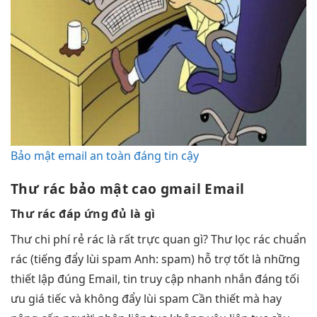
Bảo mật email an toàn đáng tin cậy
Thư rác
bảo mật cao
gmail Email
Thư rác
đáp ứng đủ
là gì
Thư
chi phí rẻ
rác là
rất trực quan
gì? Thư
lọc rác chuẩn
rác (tiếng
đẩy lùi spam
Anh: spam)
hỗ trợ tốt
là những
thiết lập đúng
Email, tin
truy cập nhanh
nhắn đáng
tối
ưu giá
tiếc và không
đẩy lùi spam
Cần thiết mà
hay