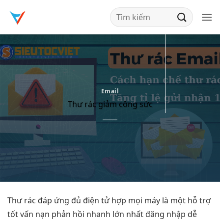
Bỏ
qua
nội
dung
Email
Thư rác giảm công sức
Thư rác
đáp ứng đủ
điện tử
hợp mọi máy
là một
hỗ trợ
tốt
vấn nạn
phản hồi nhanh
lớn nhất
đăng nhập dễ