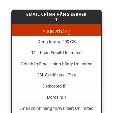
EMAIL CHÍNH HÃNG SERVER
1
500K /tháng
Dung lượng: 200 GB
Tài khoản Email: Unlimited
Gởi nhận Email chính hãng: Unlimited
SSL Certificate : Free
Dedicated IP: 1
Domain: 1
Email chính hãng forwarder: Unlimited