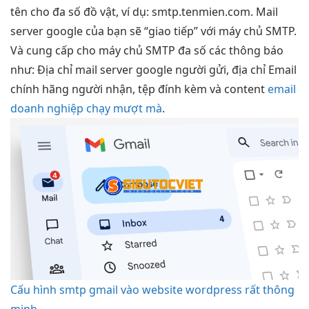
tên cho đa số đồ vật, ví dụ: smtp.tenmien.com. Mail
server google của bạn sẽ “giao tiếp” với máy chủ SMTP.
Và cung cấp cho máy chủ SMTP đa số các thông báo
như: Địa chỉ mail server google người gửi, địa chỉ Email
chính hãng người nhận, tệp đính kèm và content
email
doanh nghiệp chạy mượt mà
.
Cấu hình smtp gmail vào website wordpress rất thông
minh