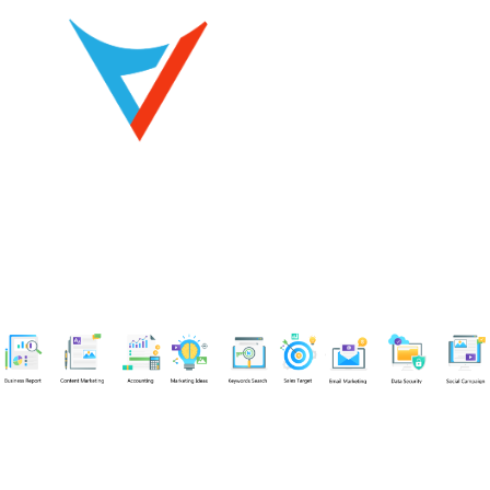
Chuyên viên