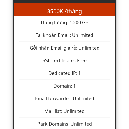
3500K /tháng
Dung lượng: 1.200 GB
Tài khoản Email: Unlimited
Gởi nhận Email giá rẻ: Unlimited
SSL Certificate : Free
Dedicated IP: 1
Domain: 1
Email forwarder: Unlimited
Mail list: Unlimited
Park Domains: Unlimited