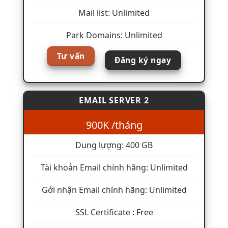
Mail list: Unlimited
Park Domains: Unlimited
Tư vấn
Đăng ký ngay
EMAIL SERVER 2
900K /tháng
Dung lượng: 400 GB
Tài khoản Email chính hãng: Unlimited
Gởi nhận Email chính hãng: Unlimited
SSL Certificate : Free