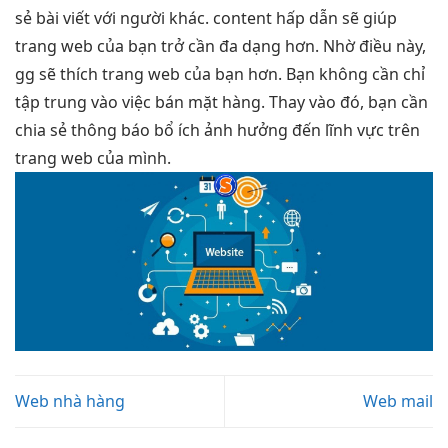
sẻ bài viết với người khác. content hấp dẫn sẽ giúp
trang web của bạn trở cần đa dạng hơn. Nhờ điều này,
gg sẽ thích trang web của bạn hơn. Bạn không cần chỉ
tập trung vào việc bán mặt hàng. Thay vào đó, bạn cần
chia sẻ thông báo bổ ích ảnh hưởng đến lĩnh vực trên
trang web của mình.
Web nhà hàng
Web mail