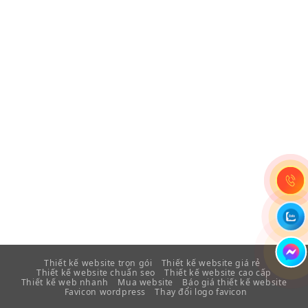
Thiết kế website trọn gói
Thiết kế website giá rẻ
Thiết kế website chuẩn seo
Thiết kế website cao cấp
Thiết kế web nhanh
Mua website
Báo giá thiết kế website
Favicon wordpress
Thay đổi logo favicon