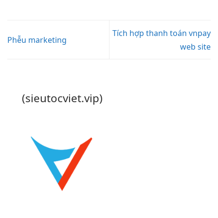
Tích hợp thanh toán vnpay
Phễu marketing
web site
(sieutocviet.vip)