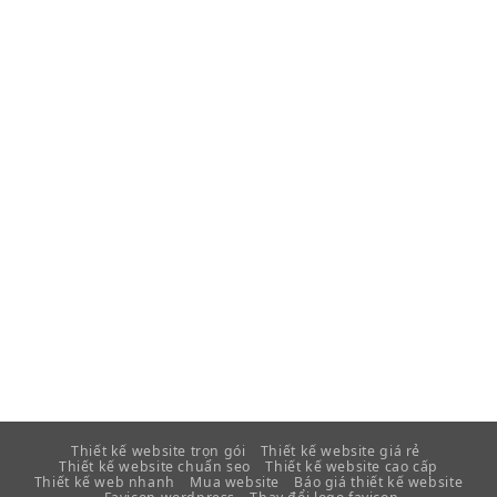
Thiết kế website trọn gói
Thiết kế website giá rẻ
Thiết kế website chuẩn seo
Thiết kế website cao cấp
Thiết kế web nhanh
Mua website
Báo giá thiết kế website