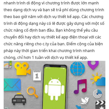
nhanh
trình di động vì chương trình được lớn mạnh
theo dạng dịch vụ và bạn sẽ trả phí dùng chương trình
theo bao giờ năm với dịch vụ thiết kế app. Các chương
trình di động dạng này có lẽ được gây dựng với một số
chức năng cố định ban đầu. Bạn không thể yêu cầu
chuyển đổi hay dịch vụ thiết kế app điện thoại với các
chức năng riêng cho c.ty của bạn. Điểm cộng của biện
pháp này thời gian triển khai chương trình nhanh
chóng, chỉ hơn 1 tuần với dịch vụ thiết kế app.