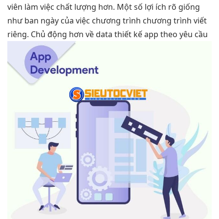
viên làm việc chất lượng hơn. Một số lợi ích rõ giống
như ban ngày của việc chương trình chương trình viết
riêng. Chủ động hơn về data thiết kế app theo yêu cầu