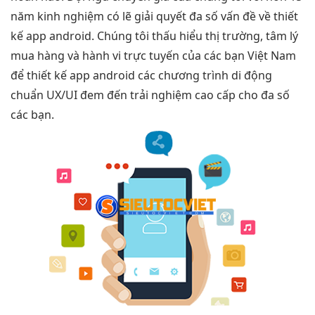
năm kinh nghiệm có lẽ giải quyết đa số vấn đề về thiết
kế app android. Chúng tôi thấu hiểu thị trường, tâm lý
mua hàng và hành vi trực tuyến của các bạn Việt Nam
để thiết kế app android các chương trình di động
chuẩn UX/UI đem đến trải nghiệm cao cấp cho đa số
các bạn.