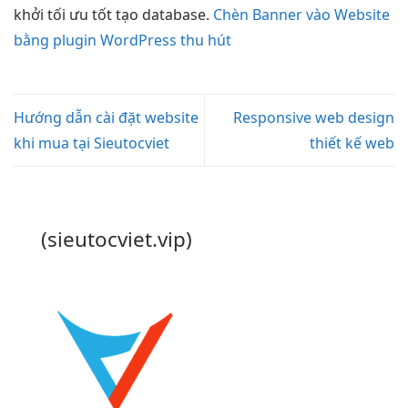
khởi
tối ưu tốt
tạo database.
Chèn Banner vào Website
bằng plugin WordPress thu hút
Hướng dẫn cài đặt website
Responsive web design
khi mua tại Sieutocviet
thiết kế web
(sieutocviet.vip)