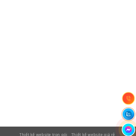
Thiết kế website trọn gói
Thiết kế website giá rẻ