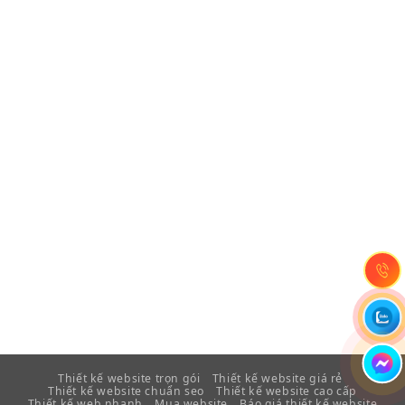
Thiết kế website trọn gói
Thiết kế website giá rẻ
Thiết kế website chuẩn seo
Thiết kế website cao cấp
Thiết kế web nhanh
Mua website
Báo giá thiết kế website