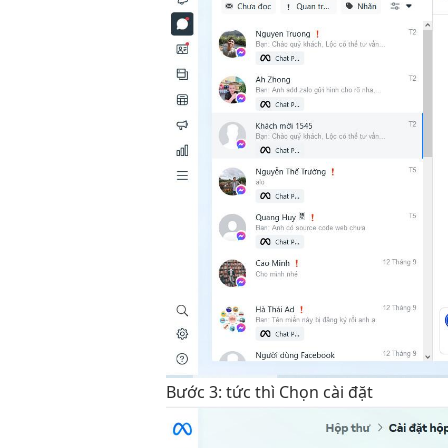
Bước 3:
tức thì
Chọn cài đặt