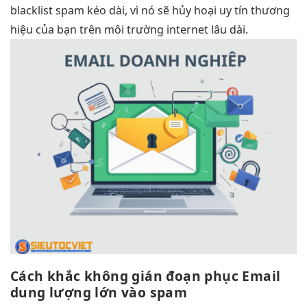
blacklist spam kéo dài, vì nó sẽ hủy hoại uy tín thương
hiệu của bạn trên môi trường internet lâu dài.
Cách khắc
không gián đoạn
phục Email
dung lượng lớn
vào spam