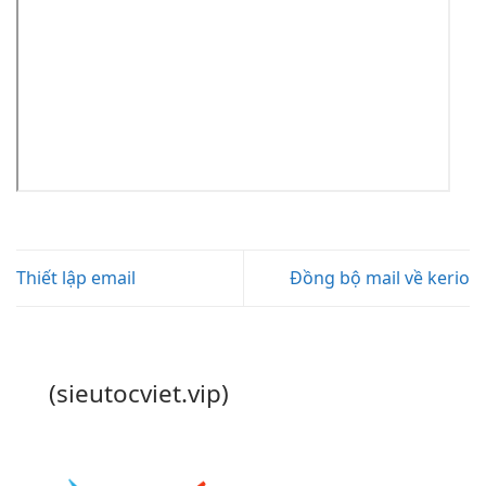
Thiết lập email
Đồng bộ mail về kerio
(sieutocviet.vip)