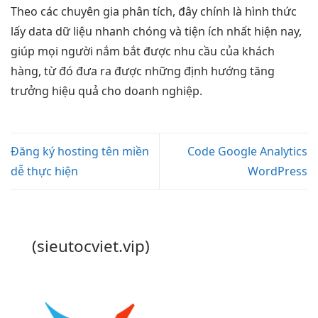
Theo các chuyên gia phân tích, đây chính là hình thức
lấy data dữ liệu nhanh chóng và tiện ích nhất hiện nay,
giúp mọi người nắm bắt được nhu cầu của khách
hàng, từ đó đưa ra được những định hướng tăng
trưởng hiệu quả cho doanh nghiệp.
Đăng ký hosting tên miền
Code Google Analytics
dễ thực hiện
WordPress
(sieutocviet.vip)