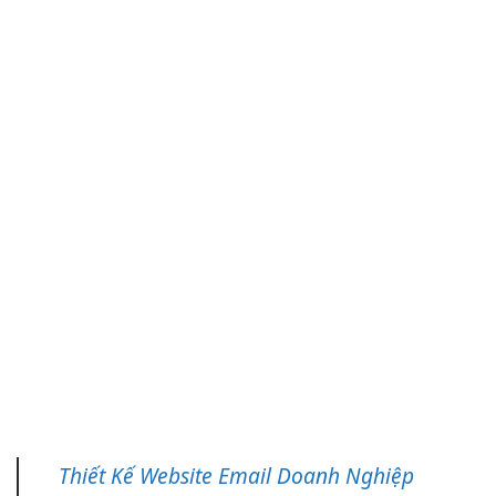
Thiết Kế Website Email Doanh Nghiệp