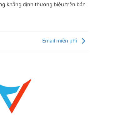
ng khẳng định thương hiệu trên bản
Email miễn phí