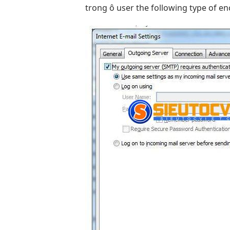
trong ô user the following type of e