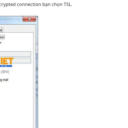
ncrypted connection bạn chọn TSL.