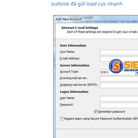
outlook đã gửi load cực nhanh