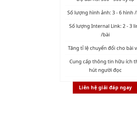
Số lượng hình ảnh: 3 - 6 hình /
Số lượng Internal Link: 2 - 3 l
/bài
Tăng tỉ lệ chuyển đổi cho bài v
Cung cấp thông tin hữu ích t
hút người đọc
Liên hệ giải đáp ngay