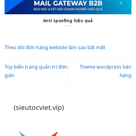
Anti spoofing hiệu quả
Theo dõi đơn hàng website làm sao bắt mắt
Tùy biến trang quản trị đơn
Theme wordpress bán
giản
hàng
(sieutocviet.vip)