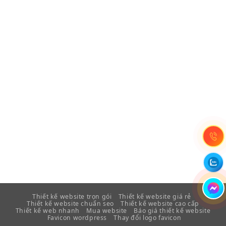
Thiết kế website trọn gói
Thiết kế website giá rẻ
Thiết kế website chuẩn seo
Thiết kế website cao cấp
Thiết kế web nhanh
Mua website
Báo giá thiết kế website
Favicon wordpress
Thay đổi logo favicon