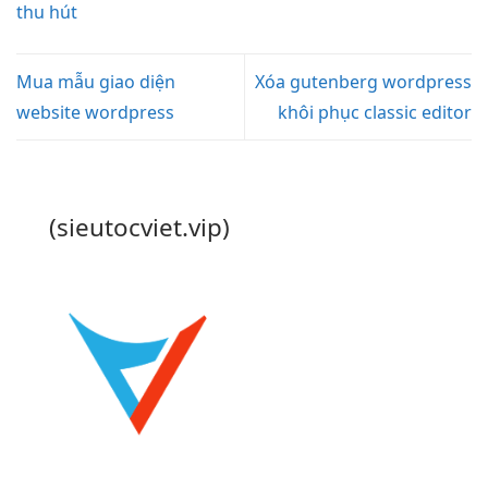
thu hút
Mua mẫu giao diện
Xóa gutenberg wordpress
website wordpress
khôi phục classic editor
(sieutocviet.vip)