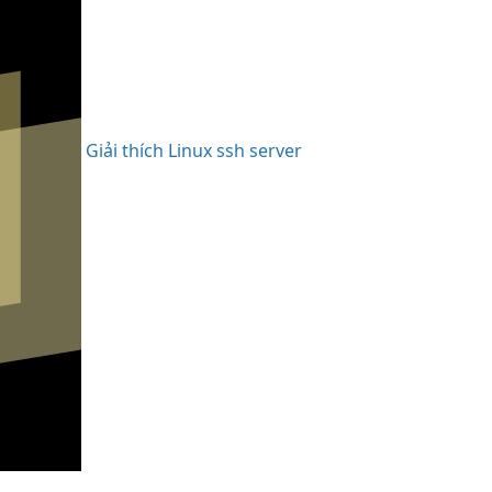
Giải thích Linux ssh server