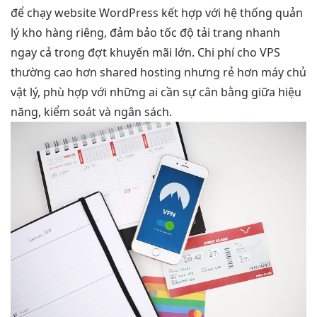
để chạy website WordPress kết hợp với hệ thống quản
lý kho hàng riêng, đảm bảo tốc độ tải trang nhanh
ngay cả trong đợt khuyến mãi lớn. Chi phí cho VPS
thường cao hơn shared hosting nhưng rẻ hơn máy chủ
vật lý, phù hợp với những ai cần sự cân bằng giữa hiệu
năng, kiểm soát và ngân sách.