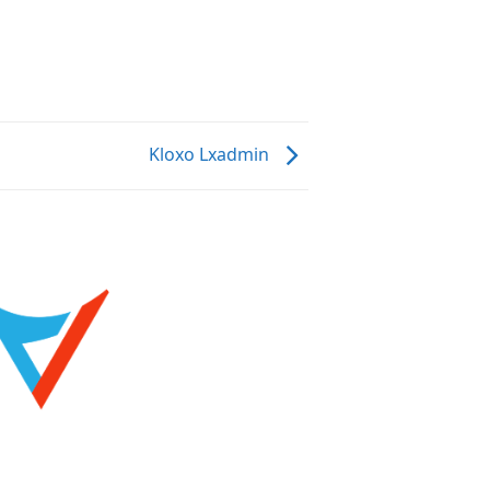
Kloxo Lxadmin