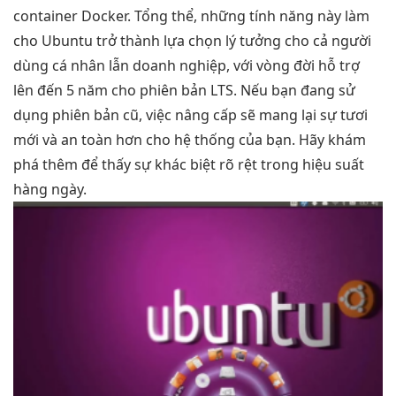
container Docker. Tổng thể, những tính năng này làm
cho Ubuntu trở thành lựa chọn lý tưởng cho cả người
dùng cá nhân lẫn doanh nghiệp, với vòng đời hỗ trợ
lên đến 5 năm cho phiên bản LTS. Nếu bạn đang sử
dụng phiên bản cũ, việc nâng cấp sẽ mang lại sự tươi
mới và an toàn hơn cho hệ thống của bạn. Hãy khám
phá thêm để thấy sự khác biệt rõ rệt trong hiệu suất
hàng ngày.