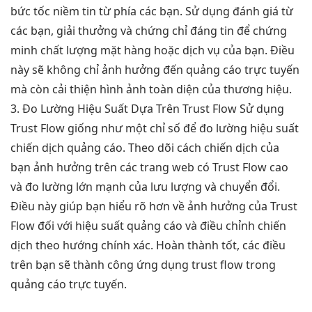
bức tốc niềm tin từ phía các bạn. Sử dụng đánh giá từ
các bạn, giải thưởng và chứng chỉ đáng tin để chứng
minh chất lượng mặt hàng hoặc dịch vụ của bạn. Điều
này sẽ không chỉ ảnh hưởng đến quảng cáo trực tuyến
mà còn cải thiện hình ảnh toàn diện của thương hiệu.
3. Đo Lường Hiệu Suất Dựa Trên Trust Flow Sử dụng
Trust Flow giống như một chỉ số để đo lường hiệu suất
chiến dịch quảng cáo. Theo dõi cách chiến dịch của
bạn ảnh hưởng trên các trang web có Trust Flow cao
và đo lường lớn mạnh của lưu lượng và chuyển đổi.
Điều này giúp bạn hiểu rõ hơn về ảnh hưởng của Trust
Flow đối với hiệu suất quảng cáo và điều chỉnh chiến
dịch theo hướng chính xác. Hoàn thành tốt, các điều
trên bạn sẽ thành công ứng dụng trust flow trong
quảng cáo trực tuyến.