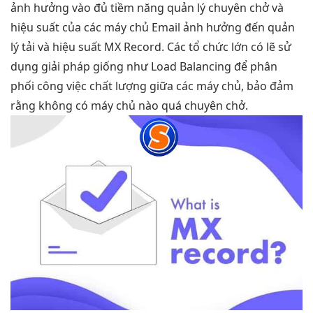
ảnh hưởng vào đủ tiềm năng quản lý chuyên chở và
hiệu suất của các máy chủ Email ảnh hưởng đến quản
lý tải và hiệu suất MX Record. Các tổ chức lớn có lẽ sử
dụng giải pháp giống như Load Balancing để phân
phối công việc chất lượng giữa các máy chủ, bảo đảm
rằng không có máy chủ nào quá chuyên chở.