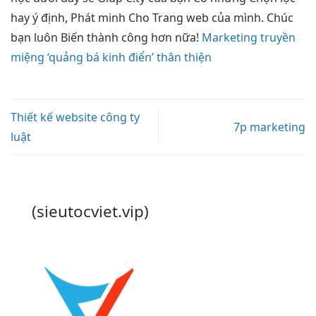
hay ý định, Phát minh Cho Trang web của mình. Chúc
bạn luôn Biến thành công hơn nữa!
Marketing truyền
miệng ‘quảng bá kinh điển’ thân thiện
Thiết kế website công ty
7p marketing
luật
(sieutocviet.vip)