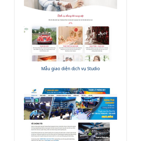
Mẫu giao diện dịch vụ Studio