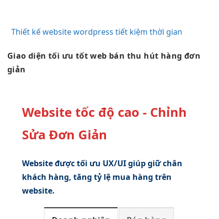
Thiết kế website wordpress tiết kiệm thời gian
Giao diện
tối ưu tốt
web bán
thu hút
hàng đơn
giản
Website tốc độ cao - Chỉnh
Sửa Đơn Giản
Website được tối ưu UX/UI giúp giữ chân
khách hàng, tăng tỷ lệ mua hàng trên
website.