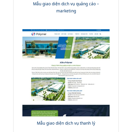
Mẫu giao diện dịch vụ quảng cáo –
marketing
Mẫu giao diện dịch vụ thanh lý