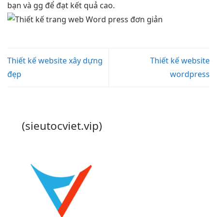
bạn và gg để đạt kết quả cao.
Thiết kế website xây dựng
Thiết kế website
đẹp
wordpress
(sieutocviet.vip)