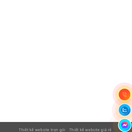
Thiết kế website trọn gói
Thiết kế website giá rẻ