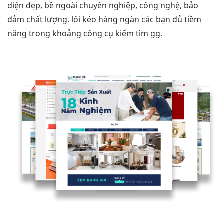
diện đẹp, bề ngoài chuyên nghiệp, công nghệ, bảo
đảm chất lượng. lôi kéo hàng ngàn các bạn đủ tiềm
năng trong khoảng công cụ kiếm tìm gg.