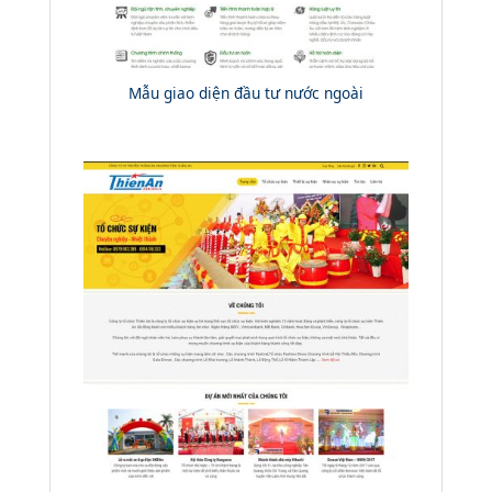
Mẫu giao diện đầu tư nước ngoài