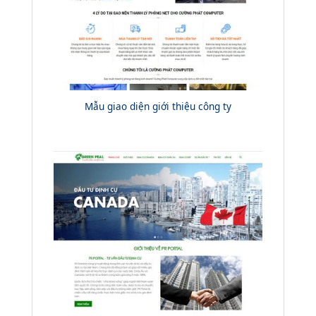
Mẫu giao diện giới thiệu công ty