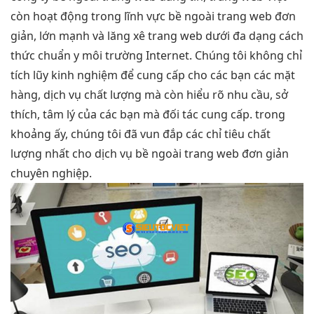
còn hoạt động trong lĩnh vực bề ngoài trang web đơn
giản, lớn mạnh và lăng xê trang web dưới đa dạng cách
thức chuẩn y môi trường Internet. Chúng tôi không chỉ
tích lũy kinh nghiệm để cung cấp cho các bạn các mặt
hàng, dịch vụ chất lượng mà còn hiểu rõ nhu cầu, sở
thích, tâm lý của các bạn mà đối tác cung cấp. trong
khoảng ấy, chúng tôi đã vun đắp các chỉ tiêu chất
lượng nhất cho dịch vụ bề ngoài trang web đơn giản
chuyên nghiệp.