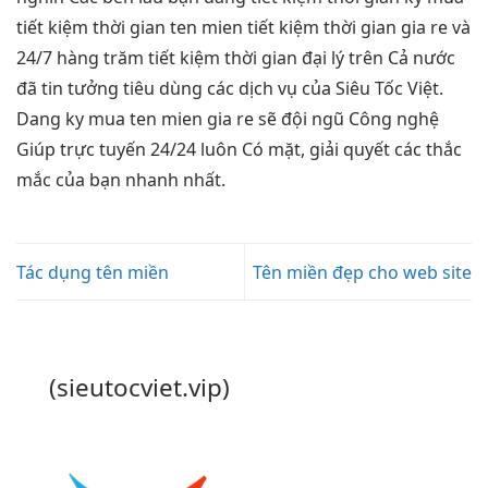
tiết kiệm thời gian
ten mien
tiết kiệm thời gian
gia re và
24/7
hàng trăm
tiết kiệm thời gian
đại lý trên Cả nước
đã tin tưởng tiêu dùng các dịch vụ của Siêu Tốc Việt.
Dang ky mua ten mien gia re sẽ đội ngũ Công nghệ
Giúp trực tuyến 24/24 luôn Có mặt, giải quyết các thắc
mắc của bạn nhanh nhất.
Tác dụng tên miền
Tên miền đẹp cho web site
(sieutocviet.vip)