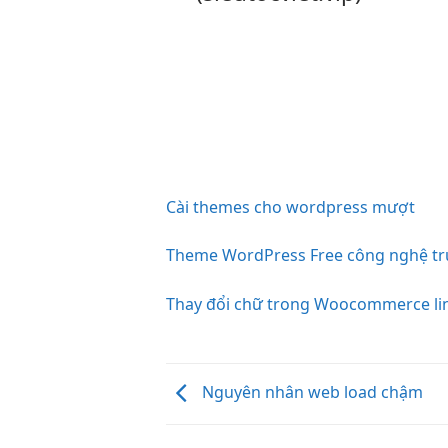
Cài themes cho wordpress mượt
Theme WordPress Free công nghệ tr
Thay đổi chữ trong Woocommerce li
Nguyên nhân web load chậm