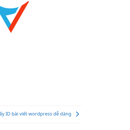
ấy ID bài viết wordpress dễ dàng