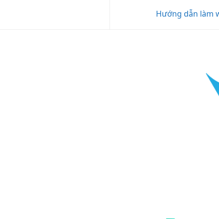
Hướng dẫn làm 