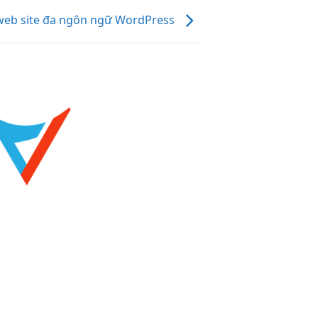
web site đa ngôn ngữ WordPress