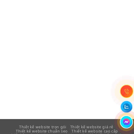
Thiết kế website trọn gói
Thiết kế website giá rẻ
Thiết kế website chuẩn seo
Thiết kế website cao cấp