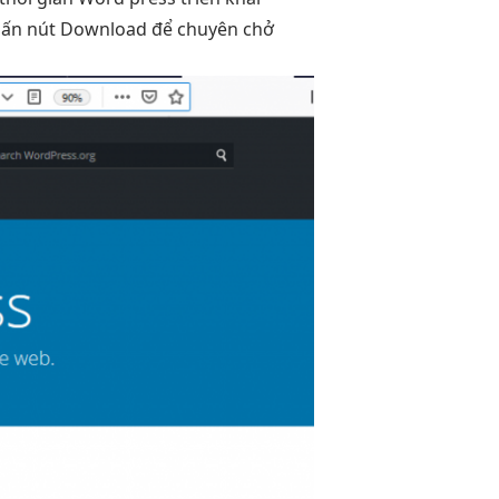
hấn nút Download để chuyên chở