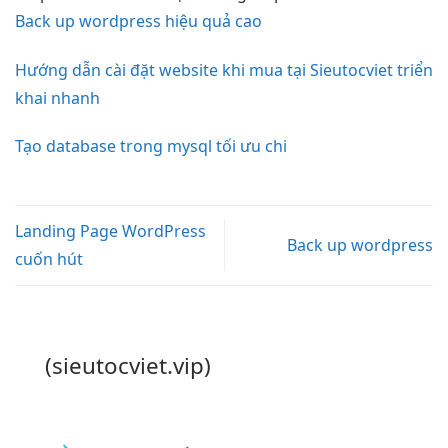
Back up wordpress hiệu quả cao
Hướng dẫn cài đặt website khi mua tại Sieutocviet triển
khai nhanh
Tạo database trong mysql tối ưu chi
Landing Page WordPress
Back up wordpress
cuốn hút
(sieutocviet.vip)