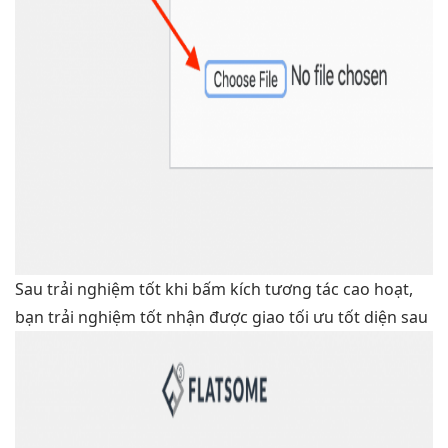
Sau
trải nghiệm tốt
khi bấm kích
tương tác cao
hoạt,
bạn
trải nghiệm tốt
nhận được giao
tối ưu tốt
diện sau