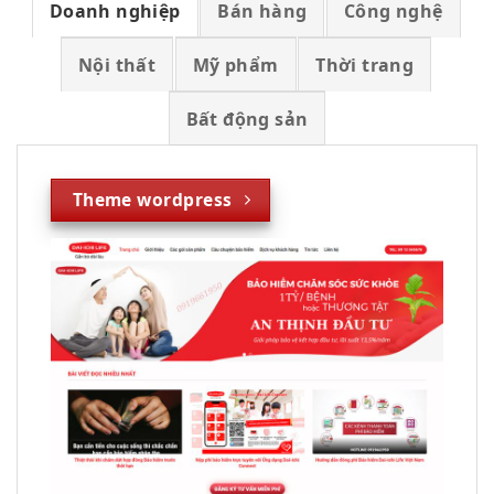
Doanh nghiệp
Bán hàng
Công nghệ
Nội thất
Mỹ phẩm
Thời trang
Bất động sản
Theme wordpress