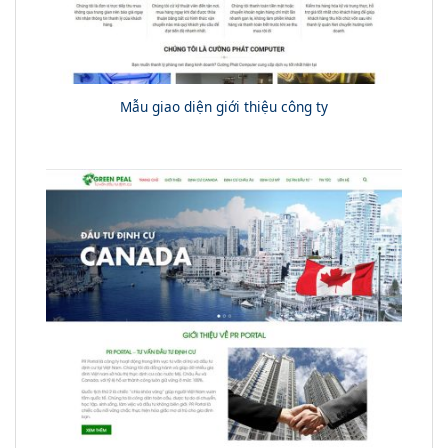
Mẫu giao diện giới thiệu công ty