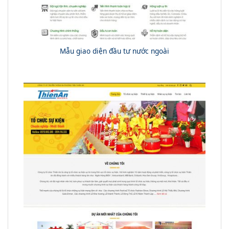
Mẫu giao diện đầu tư nước ngoài