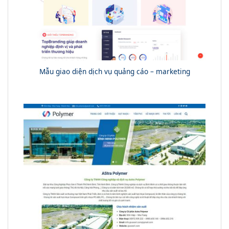
Mẫu giao diện dịch vụ quảng cáo – marketing