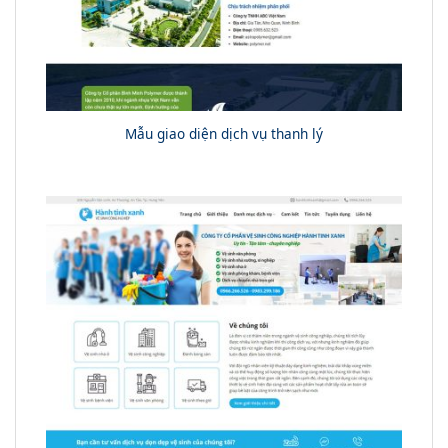
Mẫu giao diện dịch vụ thanh lý