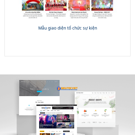
Mẫu giao diện tổ chức sự kiện