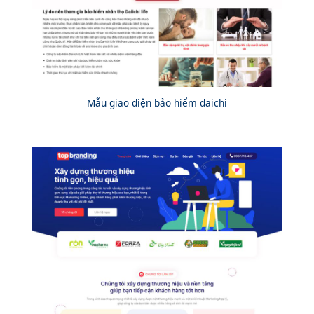
Mẫu giao diện bảo hiểm daichi