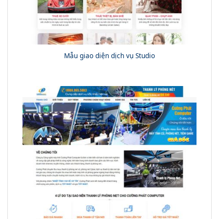
Mẫu giao diện dịch vụ Studio