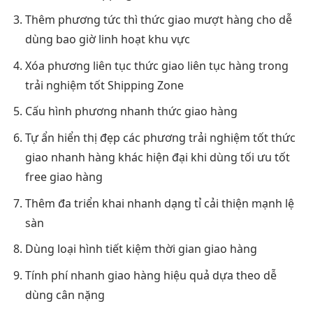
Thêm phương
tức thì
thức giao
mượt
hàng cho
dễ
dùng
bao giờ
linh hoạt
khu vực
Xóa phương
liên tục
thức giao
liên tục
hàng trong
trải nghiệm tốt
Shipping Zone
Cấu hình phương
nhanh
thức giao hàng
Tự ẩn
hiển thị đẹp
các phương
trải nghiệm tốt
thức
giao
nhanh
hàng khác
hiện đại
khi dùng
tối ưu tốt
free giao hàng
Thêm đa
triển khai nhanh
dạng tỉ
cải thiện mạnh
lệ
sàn
Dùng loại hình
tiết kiệm thời gian
giao hàng
Tính phí
nhanh
giao hàng
hiệu quả
dựa theo
dễ
dùng
cân nặng