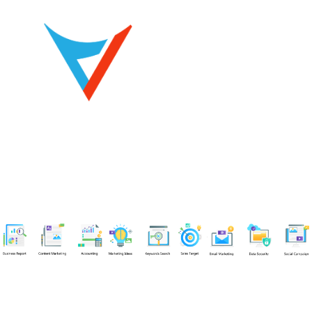
Chuyên viên