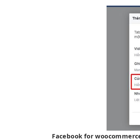
Facebook for woocommerc