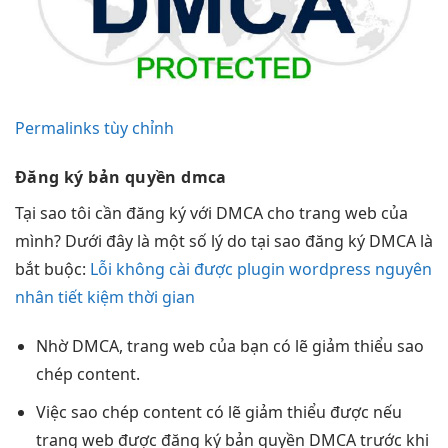
Permalinks tùy chỉnh
Đăng ký bản quyền dmca
Tại sao tôi cần đăng ký với DMCA cho trang web của
mình? Dưới đây là một số lý do tại sao đăng ký DMCA là
bắt buộc:
Lỗi không cài được plugin wordpress nguyên
nhân tiết kiệm thời gian
Nhờ DMCA, trang web của bạn có lẽ giảm thiểu sao
chép content.
Việc sao chép content có lẽ giảm thiểu được nếu
trang web được đăng ký bản quyền DMCA trước khi