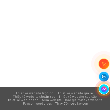
Thiết kế website trọn gói
Thiết kế website giá rẻ
Thiết kế website chuẩn seo
Thiết kế website cao cấp
Thiết kế web nhanh
Mua website
Báo giá thiết kế website
Favicon wordpress
Thay đổi logo favicon