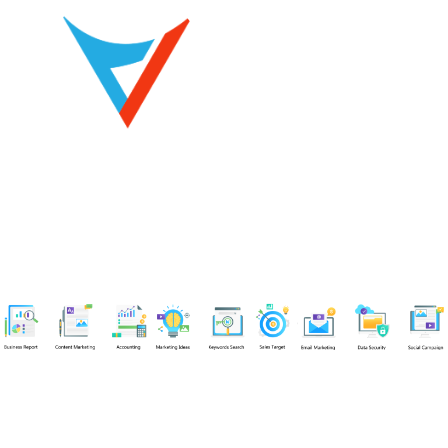
Chuyên viên