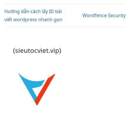
Hướng dẫn cách lấy ID bài
Wordfence Security
viết wordpress nhanh gọn
(sieutocviet.vip)