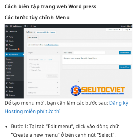
Cách biên tập trang web Word press
Các bước tùy chỉnh Menu
Để tạo menu mới, bạn cần làm các bước sau:
Đăng ký
Hosting miễn phí tức thì
Bước 1: Tại tab “Edit menu”, click vào dòng chữ
“Create a new menu” ở bên cạnh nút “Select”.