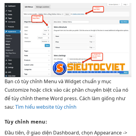
Bạn có tùy chỉnh Menu và Widget chuẩn y mục
Customize hoặc click vào các phần chuyên biệt của nó
để tùy chỉnh theme Word press. Cách làm giống như
sau:
Tìm hiểu website tùy chỉnh
Tùy chỉnh menu:
Đầu tiên, ở giao diện Dashboard, chọn Appearance ->