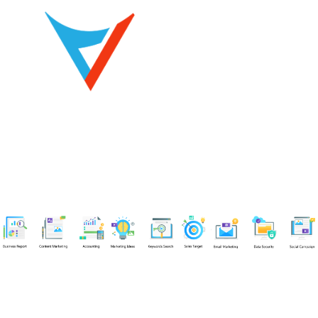
Chuyên viên