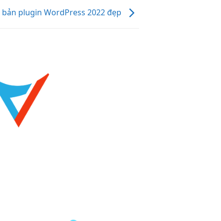
 bản plugin WordPress 2022 đẹp