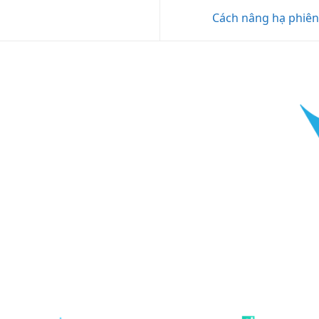
Cách nâng hạ phiên