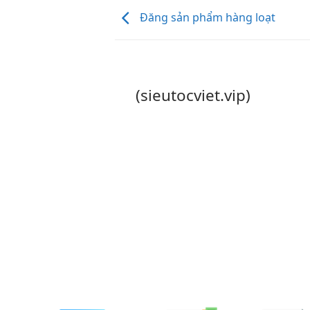
Đăng sản phẩm hàng loạt
(sieutocviet.vip)